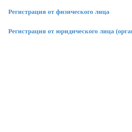
Регистрация от физического лица
Регистрация от юридического лица (орга