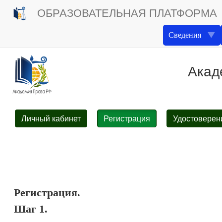
ОБРАЗОВАТЕЛЬНАЯ ПЛАТФОРМА
Сведения
Акад
Личный кабинет
Регистрация
Удостоверен
Регистрация.
Шаг 1.